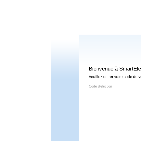
Bienvenue à SmartEle
Veuillez entrer votre code de v
Code d'élection