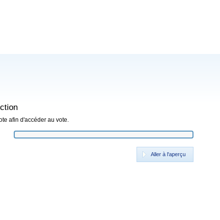
ction
ote afin d'accéder au vote.