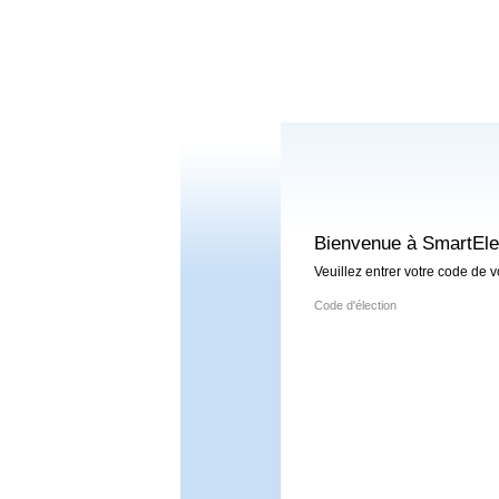
Bienvenue à SmartEle
Veuillez entrer votre code de v
Code d'élection