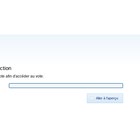
ction
ote afin d'accéder au vote.