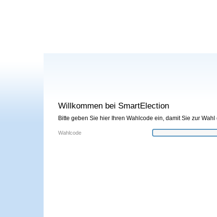
Willkommen bei SmartElection
Bitte geben Sie hier Ihren Wahlcode ein, damit Sie zur Wahl
Wahlcode