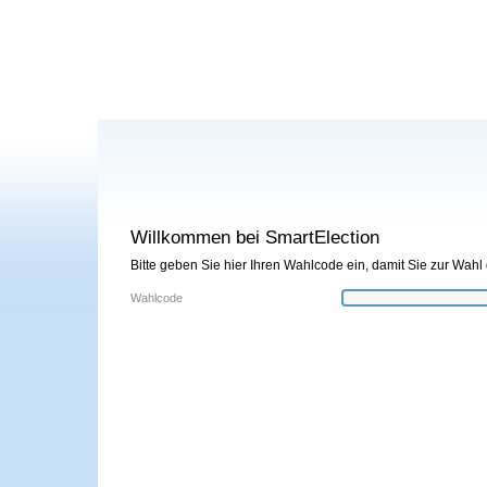
Willkommen bei SmartElection
Bitte geben Sie hier Ihren Wahlcode ein, damit Sie zur Wahl
Wahlcode