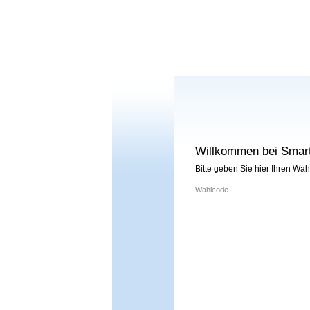
Willkommen bei Smart
Bitte geben Sie hier Ihren Wa
Wahlcode