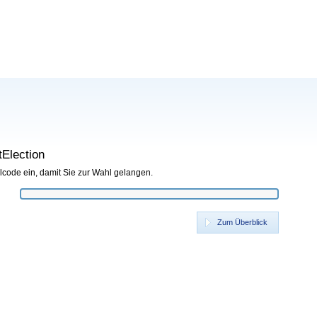
Election
hlcode ein, damit Sie zur Wahl gelangen.